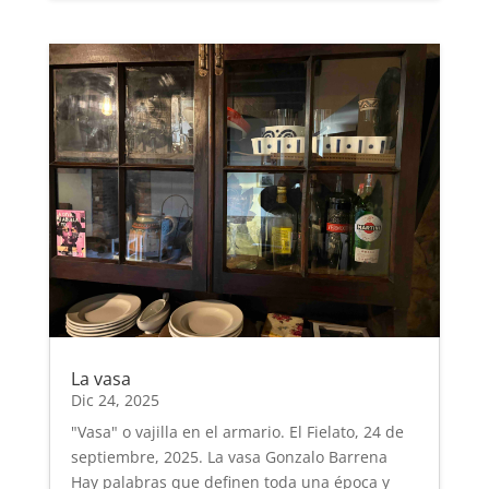
La vasa
Dic 24, 2025
"Vasa" o vajilla en el armario. El Fielato, 24 de
septiembre, 2025. La vasa Gonzalo Barrena
Hay palabras que definen toda una época y