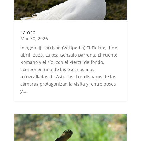
La oca
Mar 30, 2026
Imagen: JJ Harrison (Wikipedia) El Fielato, 1 de
abril, 2026. La oca Gonzalo Barrena. El Puente
Romano y el río, con el Pierzu de fondo,
componen una de las escenas más
fotografiadas de Asturias. Los disparos de las
cámaras protagonizan la visita y, entre poses
y...