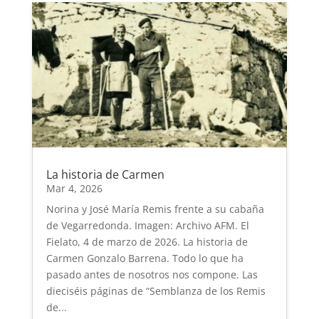
La historia de Carmen
Mar 4, 2026
Norina y José María Remis frente a su cabaña
de Vegarredonda. Imagen: Archivo AFM. El
Fielato, 4 de marzo de 2026. La historia de
Carmen Gonzalo Barrena. Todo lo que ha
pasado antes de nosotros nos compone. Las
dieciséis páginas de “Semblanza de los Remis
de...