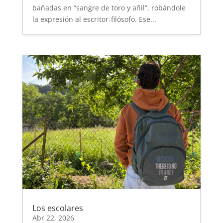
bañadas en “sangre de toro y añil”, robándole
la expresión al escritor-filósofo. Ese...
Los escolares
Abr 22, 2026