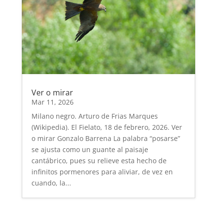
Ver o mirar
Mar 11, 2026
Milano negro. Arturo de Frias Marques
(Wikipedia). El Fielato, 18 de febrero, 2026. Ver
o mirar Gonzalo Barrena La palabra “posarse”
se ajusta como un guante al paisaje
cantábrico, pues su relieve esta hecho de
infinitos pormenores para aliviar, de vez en
cuando, la...