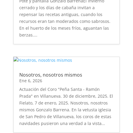
Pote y pantalla Gonzalo BarrenaEl invierno
cerrado y los días de cabaña invitan a
repensar las recetas antiguas, cuando los
recursos eran tan moderados como sabrosos.
En el huerto de los meses fríos, aguantan las
berzas....
Nosotros, nosotros mismos
Ene 6, 2026
Actuación del Coro "Peña Santa - Ramón
Prada" en Villanueva. 30 de diciembre, 2025. El
Fielato, 7 de enero, 2025. Nosotros, nosotros
mismos Gonzalo Barrena. En la vetusta iglesia
de San Pedro de Villanueva, los coros de estas
navidades pusieron una verdad a la vista...