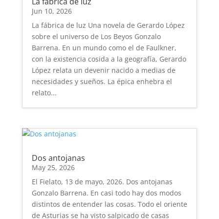
La fábrica de luz
Jun 10, 2026
La fábrica de luz Una novela de Gerardo López
sobre el universo de Los Beyos Gonzalo
Barrena. En un mundo como el de Faulkner,
con la existencia cosida a la geografía, Gerardo
López relata un devenir nacido a medias de
necesidades y sueños. La épica enhebra el
relato...
Dos antojanas
May 25, 2026
El Fielato, 13 de mayo, 2026. Dos antojanas
Gonzalo Barrena. En casi todo hay dos modos
distintos de entender las cosas. Todo el oriente
de Asturias se ha visto salpicado de casas