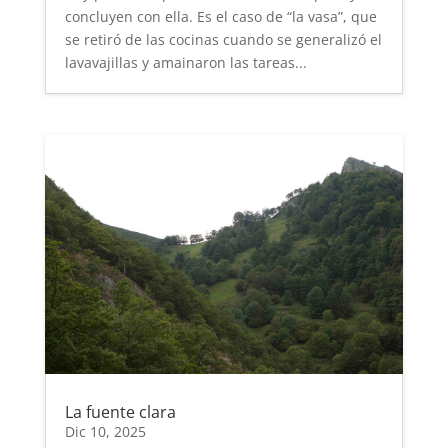
concluyen con ella. Es el caso de “la vasa”, que
se retiró de las cocinas cuando se generalizó el
lavavajillas y amainaron las tareas...
La fuente clara
Dic 10, 2025