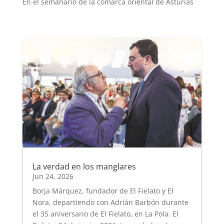
En el semanario de la comarca oriental de Asturias
La verdad en los manglares
Jun 24, 2026
Borja Márquez, fundador de El Fielato y El
Nora, departiendo con Adrián Barbón durante
el 35 aniversario de El Fielato, en La Pola. El