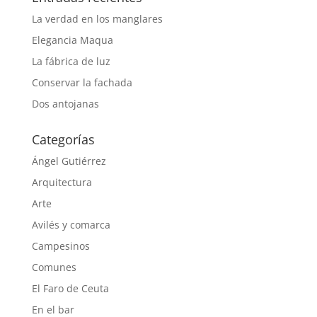
La verdad en los manglares
Elegancia Maqua
La fábrica de luz
Conservar la fachada
Dos antojanas
Categorías
Ángel Gutiérrez
Arquitectura
Arte
Avilés y comarca
Campesinos
Comunes
El Faro de Ceuta
En el bar