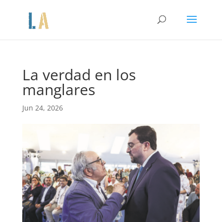
La verdad en los
manglares
Jun 24, 2026