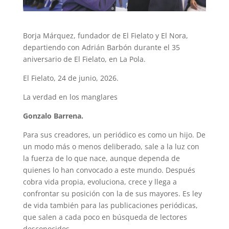
Borja Márquez, fundador de El Fielato y El Nora,
departiendo con Adrián Barbón durante el 35
aniversario de El Fielato, en La Pola.
El Fielato, 24 de junio, 2026.
La verdad en los manglares
Gonzalo Barrena.
Para sus creadores, un periódico es como un hijo. De
un modo más o menos deliberado, sale a la luz con
la fuerza de lo que nace, aunque dependa de
quienes lo han convocado a este mundo. Después
cobra vida propia, evoluciona, crece y llega a
confrontar su posición con la de sus mayores. Es ley
de vida también para las publicaciones periódicas,
que salen a cada poco en búsqueda de lectores
desconocidos.