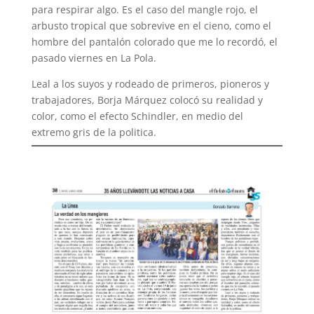
para respirar algo. Es el caso del mangle rojo, el
arbusto tropical que sobrevive en el cieno, como el
hombre del pantalón colorado que me lo recordó, el
pasado viernes en La Pola.
Leal a los suyos y rodeado de primeros, pioneros y
trabajadores, Borja Márquez colocó su realidad y
color, como el efecto Schindler, en medio del
extremo gris de la politica.