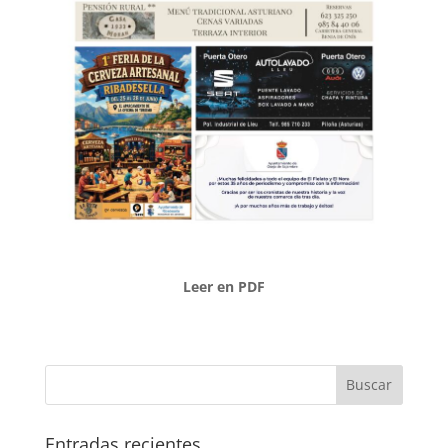
Leer en PDF
Entradas recientes