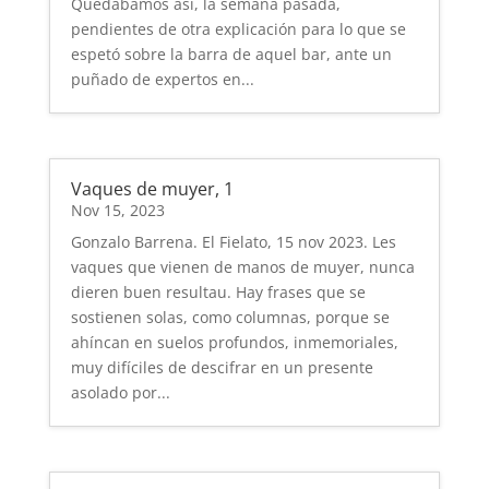
Quedábamos así, la semana pasada,
pendientes de otra explicación para lo que se
espetó sobre la barra de aquel bar, ante un
puñado de expertos en...
Vaques de muyer, 1
Nov 15, 2023
Gonzalo Barrena. El Fielato, 15 nov 2023. Les
vaques que vienen de manos de muyer, nunca
dieren buen resultau. Hay frases que se
sostienen solas, como columnas, porque se
ahíncan en suelos profundos, inmemoriales,
muy difíciles de descifrar en un presente
asolado por...