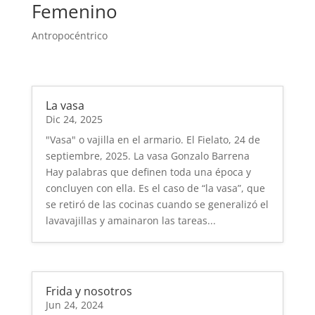
Femenino
Antropocéntrico
La vasa
Dic 24, 2025
"Vasa" o vajilla en el armario. El Fielato, 24 de
septiembre, 2025. La vasa Gonzalo Barrena
Hay palabras que definen toda una época y
concluyen con ella. Es el caso de “la vasa”, que
se retiró de las cocinas cuando se generalizó el
lavavajillas y amainaron las tareas...
Frida y nosotros
Jun 24, 2024