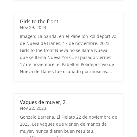
Girls to the front
Nov 29, 2023
Imagen: La banda, en el Pabellón Polideportivo
de Nueva de Llanes, 17 de noviembre, 2023.
Girls to the front Nueva no se llama Nueva,
que se llama Nueva York… El pasado viernes
17 de noviembre, el Pabellón Polideportivo de
Nueva de Llanes fue ocupado por músicas....
Vaques de muyer, 2
Nov 22, 2023
Gonzalo Barrena, El Fielato 22 de noviembre de
2023. Les vaques que vienen de manos de
muyer, nunca dieren buen resultau.