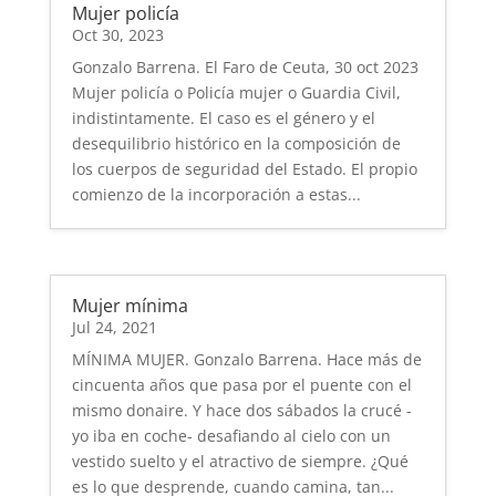
Mujer policía
Oct 30, 2023
Gonzalo Barrena. El Faro de Ceuta, 30 oct 2023
Mujer policía o Policía mujer o Guardia Civil,
indistintamente. El caso es el género y el
desequilibrio histórico en la composición de
los cuerpos de seguridad del Estado. El propio
comienzo de la incorporación a estas...
Mujer mínima
Jul 24, 2021
MÍNIMA MUJER. Gonzalo Barrena. Hace más de
cincuenta años que pasa por el puente con el
mismo donaire. Y hace dos sábados la crucé -
yo iba en coche- desafiando al cielo con un
vestido suelto y el atractivo de siempre. ¿Qué
es lo que desprende, cuando camina, tan...