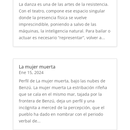
La danza es una de las artes de la resistencia.
Con el teatro, compone ese espacio singular
donde la presencia física se vuelve
imprescindible, poniendo a salvo de las
máquinas, la inteligencia natural. Para bailar o
actuar es necesario “representar”, volver a...
La mujer muerta
Ene 15, 2024
Perfil de La mujer muerta, bajo las nubes de
Benzú. La mujer muerta La estribación rifeña
que se cala en el mismo mar, tajada por la
frontera de Benzú, deja un perfil y una
incógnita a merced de la percepción, que el
pueblo ha dado en nombrar con el periodo
verbal de...