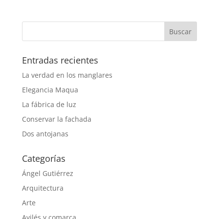
Entradas recientes
La verdad en los manglares
Elegancia Maqua
La fábrica de luz
Conservar la fachada
Dos antojanas
Categorías
Ángel Gutiérrez
Arquitectura
Arte
Avilés y comarca