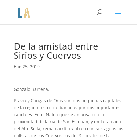
De la amistad entre
Sirios y Cuervos
Ene 25, 2019
Gonzalo Barrena.
Pravia y Cangas de Onís son dos pequeñas capitales
de la región histórica, bañadas por dos importantes
caudales. En el Nalón que se amansa con la
proximidad de la ría de San Esteban, y en la tablada
del Alto Sella, reman arriba y abajo con sus aguas los
palistas de Los Cuervos, los del Sirio y los de La