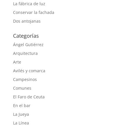
La fábrica de luz
Conservar la fachada
Dos antojanas
Categorías
Ángel Gutiérrez
Arquitectura
Arte
Avilés y comarca
Campesinos
Comunes
El Faro de Ceuta
En el bar
La Jueya
La Línea