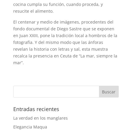
cocina cumpla su función, cuando proceda, y
resucite el alimento.
El centenar y medio de imágenes, procedentes del
fondo documental de Diego Sastre que se exponen
en Juan XXIII, pone la tradición local a hombros de la
fotografía. Y del mismo modo que las ánforas
revelan la historia con letras y sal, esta muestra
recalca la presencia en Ceuta de “La mar, siempre la
mar”.
Entradas recientes
La verdad en los manglares
Elegancia Maqua