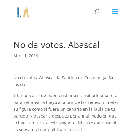
No da votos, Abascal
Abr 11, 2019
No da votos, Abascal, la Santina de Covadonga. No
los da.
Y tampoco es de buen cristiano ir a robarle una foto
para retuitearla luego al albur de las redes; ni meter
su figura como si fuera un canario en la jaula de tu
partido, y pasearla después por ahí al modo en que
lo hace un turista extravagante. Ni es respetuoso ni
es sensato viajar políticamente así.