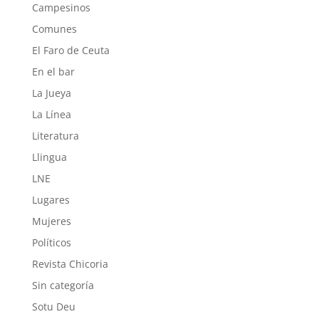
Campesinos
Comunes
El Faro de Ceuta
En el bar
La Jueya
La Línea
Literatura
Llingua
LNE
Lugares
Mujeres
Políticos
Revista Chicoria
Sin categoría
Sotu Deu