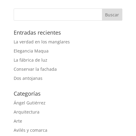
Entradas recientes
La verdad en los manglares
Elegancia Maqua
La fábrica de luz
Conservar la fachada
Dos antojanas
Categorías
Ángel Gutiérrez
Arquitectura
Arte
Avilés y comarca