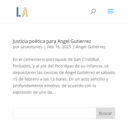
Justicia poética para Angel Gutierrez
por
LesAsturies
|
Feb 16, 2025
|
Ángel Gutiérrez
En el cementerio parroquial de San Cristóbal,
Pintueles, y al pie del Pico Viyao de su infancia, se
depositaron las cenizas de Ángel Gutiérrez el sábado
15 de febrero a las 13 horas. En un acto sencillo y
profundamente emotivo, de acuerdo con la
expresión de uno de...