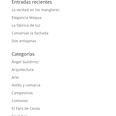
Entradas recientes
La verdad en los manglares
Elegancia Maqua
La fábrica de luz
Conservar la fachada
Dos antojanas
Categorías
Ángel Gutiérrez
Arquitectura
Arte
Avilés y comarca
Campesinos
Comunes
El Faro de Ceuta