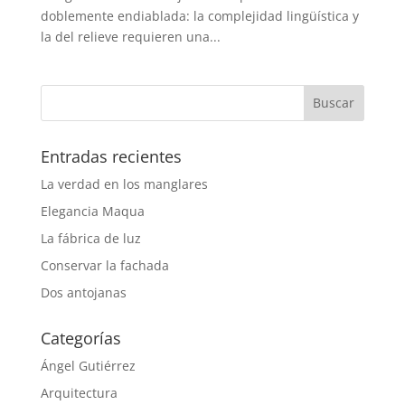
doblemente endiablada: la complejidad lingüística y
la del relieve requieren una...
Entradas recientes
La verdad en los manglares
Elegancia Maqua
La fábrica de luz
Conservar la fachada
Dos antojanas
Categorías
Ángel Gutiérrez
Arquitectura