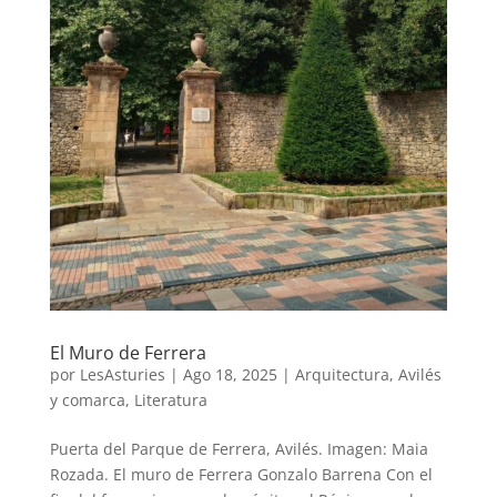
El Muro de Ferrera
por
LesAsturies
|
Ago 18, 2025
|
Arquitectura
,
Avilés
y comarca
,
Literatura
Puerta del Parque de Ferrera, Avilés. Imagen: Maia
Rozada. El muro de Ferrera Gonzalo Barrena Con el