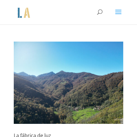
La fábrica de luz