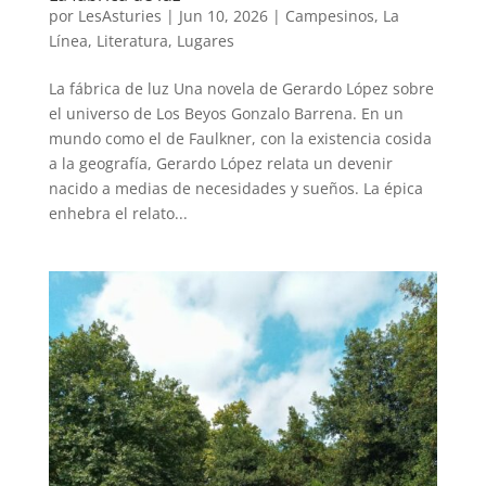
por
LesAsturies
|
Jun 10, 2026
|
Campesinos
,
La
Línea
,
Literatura
,
Lugares
La fábrica de luz Una novela de Gerardo López sobre
el universo de Los Beyos Gonzalo Barrena. En un
mundo como el de Faulkner, con la existencia cosida
a la geografía, Gerardo López relata un devenir
nacido a medias de necesidades y sueños. La épica
enhebra el relato...