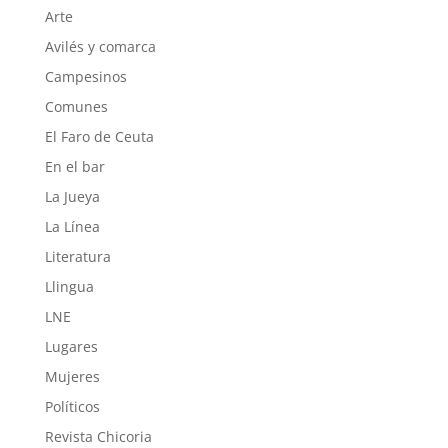
Arte
Avilés y comarca
Campesinos
Comunes
El Faro de Ceuta
En el bar
La Jueya
La Línea
Literatura
Llingua
LNE
Lugares
Mujeres
Políticos
Revista Chicoria