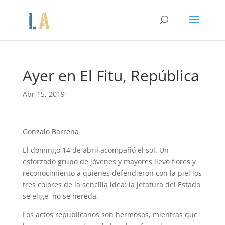
Ayer en El Fitu, República
Abr 15, 2019
Gonzalo Barrena
El domingo 14 de abril acompañó el sol. Un
esforzado grupo de jóvenes y mayores llevó flores y
reconocimiento a quienes defendieron con la piel los
tres colores de la sencilla idea: la jefatura del Estado
se elige, no se hereda.
Los actos republicanos son hermosos, mientras que