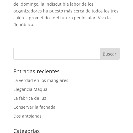
del domingo, la indiscutible labor de los
organizadores ha puesto más cerca de todos los tres
colores prometidos del futuro peninsular. Viva la
República.
Entradas recientes
La verdad en los manglares
Elegancia Maqua
La fábrica de luz
Conservar la fachada
Dos antojanas
Categorías