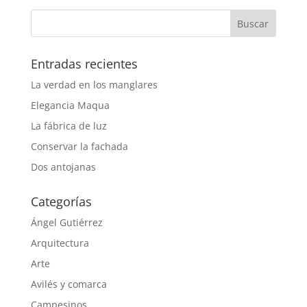
Entradas recientes
La verdad en los manglares
Elegancia Maqua
La fábrica de luz
Conservar la fachada
Dos antojanas
Categorías
Ángel Gutiérrez
Arquitectura
Arte
Avilés y comarca
Campesinos