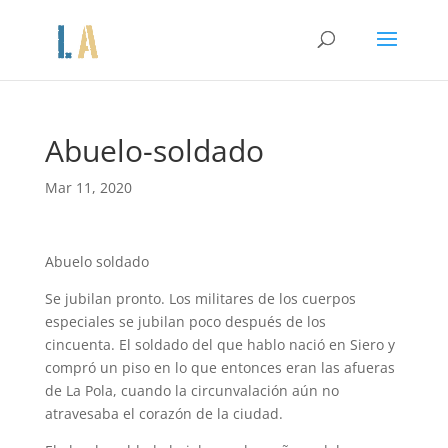
Abuelo-soldado
Mar 11, 2020
Abuelo soldado
Se jubilan pronto. Los militares de los cuerpos
especiales se jubilan poco después de los
cincuenta. El soldado del que hablo nació en Siero y
compró un piso en lo que entonces eran las afueras
de La Pola, cuando la circunvalación aún no
atravesaba el corazón de la ciudad.