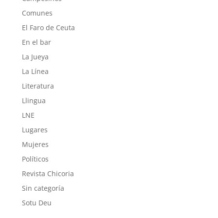
Comunes
El Faro de Ceuta
En el bar
La Jueya
La Línea
Literatura
Llingua
LNE
Lugares
Mujeres
Políticos
Revista Chicoria
Sin categoría
Sotu Deu