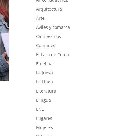
Arquitectura
Arte
Avilés y comarca
Campesinos
Comunes
El Faro de Ceuta
En el bar
La Jueya
La Línea
Literatura
Llingua
LNE
Lugares
Mujeres