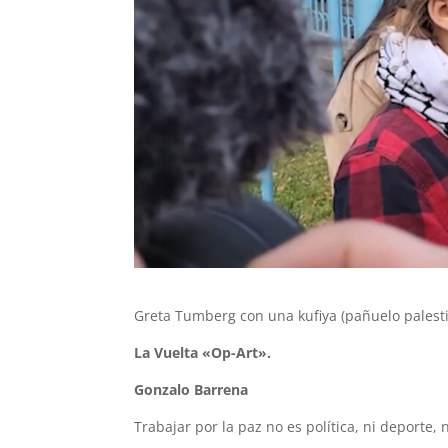
Greta Tumberg con una kufiya (pañuelo palesti
La Vuelta «Op-Art».
Gonzalo Barrena
Trabajar por la paz no es política, ni deporte, 