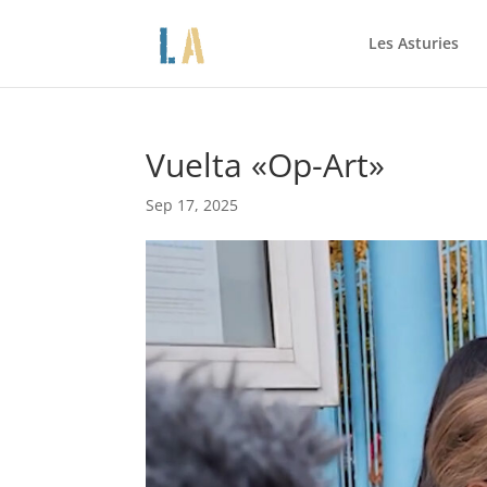
Les Asturies
Vuelta «Op-Art»
Sep 17, 2025