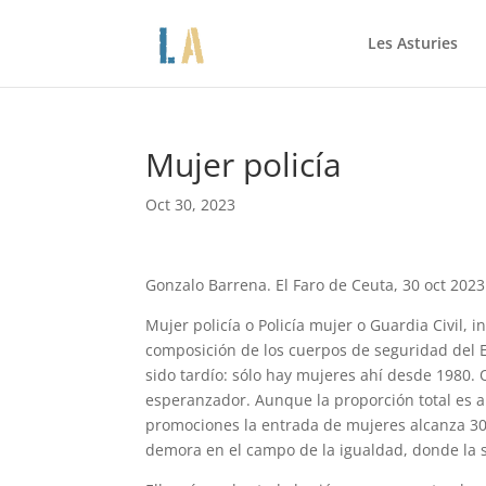
Les Asturies
Mujer policía
Oct 30, 2023
Gonzalo Barrena. El Faro de Ceuta, 30 oct 2023
Mujer policía o Policía mujer o Guardia Civil, i
composición de los cuerpos de seguridad del E
sido tardío: sólo hay mujeres ahí desde 1980.
esperanzador. Aunque la proporción total es aú
promociones la entrada de mujeres alcanza 30 
demora en el campo de la igualdad, donde la s