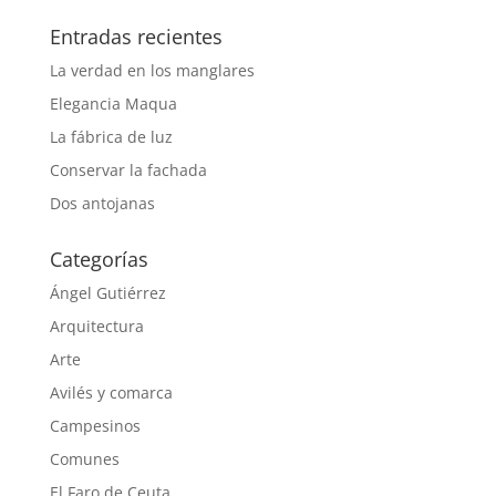
Entradas recientes
La verdad en los manglares
Elegancia Maqua
La fábrica de luz
Conservar la fachada
Dos antojanas
Categorías
Ángel Gutiérrez
Arquitectura
Arte
Avilés y comarca
Campesinos
Comunes
El Faro de Ceuta