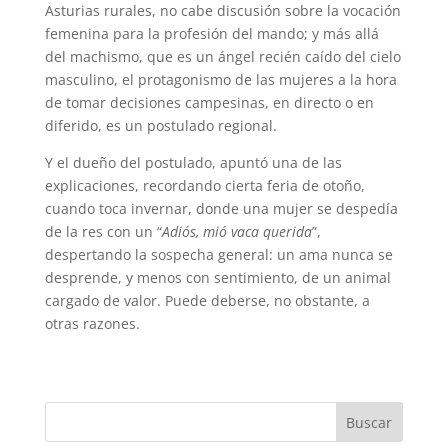
Asturias rurales, no cabe discusión sobre la vocación
femenina para la profesión del mando; y más allá
del machismo, que es un ángel recién caído del cielo
masculino, el protagonismo de las mujeres a la hora
de tomar decisiones campesinas, en directo o en
diferido, es un postulado regional.
Y el dueño del postulado, apuntó una de las
explicaciones, recordando cierta feria de otoño,
cuando toca invernar, donde una mujer se despedía
de la res con un “
Adiós, mió vaca querida
”,
despertando la sospecha general: un ama nunca se
desprende, y menos con sentimiento, de un animal
cargado de valor. Puede deberse, no obstante, a
otras razones.