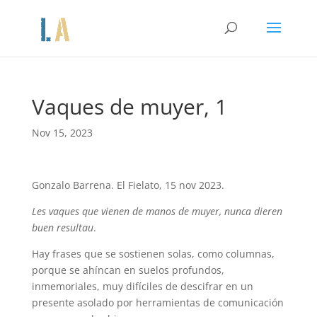
Vaques de muyer, 1
Nov 15, 2023
Gonzalo Barrena. El Fielato, 15 nov 2023.
Les vaques que vienen de manos de muyer, nunca dieren
buen resultau
.
Hay frases que se sostienen solas, como columnas,
porque se ahíncan en suelos profundos,
inmemoriales, muy difíciles de descifrar en un
presente asolado por herramientas de comunicación