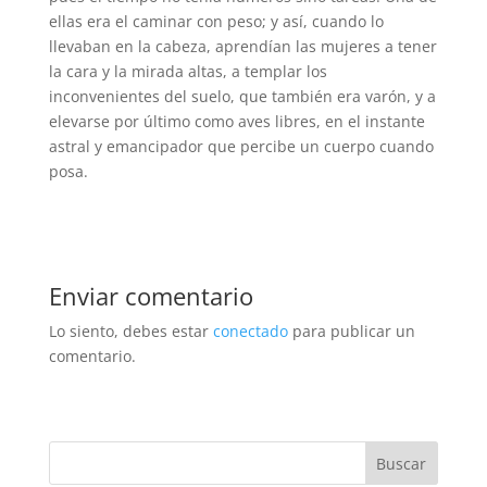
ellas era el caminar con peso; y así, cuando lo
llevaban en la cabeza, aprendían las mujeres a tener
la cara y la mirada altas, a templar los
inconvenientes del suelo, que también era varón, y a
elevarse por último como aves libres, en el instante
astral y emancipador que percibe un cuerpo cuando
posa.
Enviar comentario
Lo siento, debes estar
conectado
para publicar un
comentario.