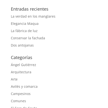
Entradas recientes
La verdad en los manglares
Elegancia Maqua
La fábrica de luz
Conservar la fachada
Dos antojanas
Categorías
Ángel Gutiérrez
Arquitectura
Arte
Avilés y comarca
Campesinos
Comunes