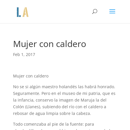
Mujer con caldero
Feb 1, 2017
Mujer con caldero
No se si algún maestro holandés las habrá honrado.
Seguramente. Pero en el museo de mi patria, que es
la infancia, conservo la imagen de Maruja la del
Colón (Llanes), subiendo del río con el caldero a
rebosar de agua limpia sobre la cabeza.
Todo comenzaba al pie de la fuente: para