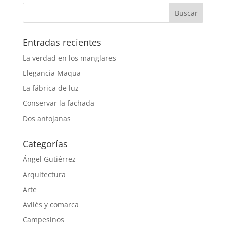
Entradas recientes
La verdad en los manglares
Elegancia Maqua
La fábrica de luz
Conservar la fachada
Dos antojanas
Categorías
Ángel Gutiérrez
Arquitectura
Arte
Avilés y comarca
Campesinos