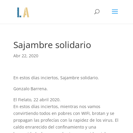
Sajambre solidario
Abr 22, 2020
En estos días inciertos, Sajambre solidario.
Gonzalo Barrena.
El Fielato, 22 abril 2020.
En estos días inciertos, mientras nos vamos
convirtiendo todos en pobres con WIFI, brotan y se
propagan las profecías con la rapidez de los virus. El
caldo enrarecido del confinamiento y una