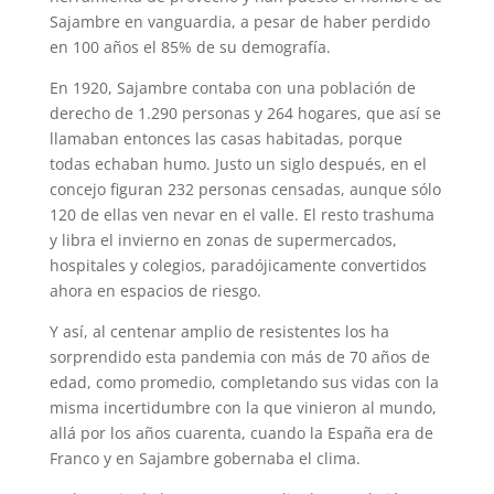
Sajambre en vanguardia, a pesar de haber perdido
en 100 años el 85% de su demografía.
En 1920, Sajambre contaba con una población de
derecho de 1.290 personas y 264 hogares, que así se
llamaban entonces las casas habitadas, porque
todas echaban humo. Justo un siglo después, en el
concejo figuran 232 personas censadas, aunque sólo
120 de ellas ven nevar en el valle. El resto trashuma
y libra el invierno en zonas de supermercados,
hospitales y colegios, paradójicamente convertidos
ahora en espacios de riesgo.
Y así, al centenar amplio de resistentes los ha
sorprendido esta pandemia con más de 70 años de
edad, como promedio, completando sus vidas con la
misma incertidumbre con la que vinieron al mundo,
allá por los años cuarenta, cuando la España era de
Franco y en Sajambre gobernaba el clima.