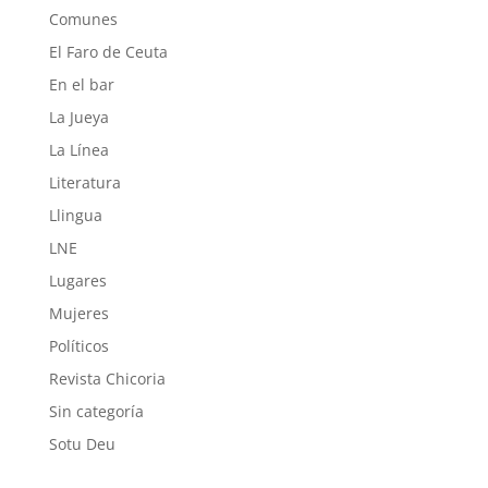
Comunes
El Faro de Ceuta
En el bar
La Jueya
La Línea
Literatura
Llingua
LNE
Lugares
Mujeres
Políticos
Revista Chicoria
Sin categoría
Sotu Deu