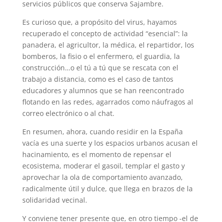
servicios públicos que conserva Sajambre.
Es curioso que, a propósito del virus, hayamos
recuperado el concepto de actividad “esencial”: la
panadera, el agricultor, la médica, el repartidor, los
bomberos, la fisio o el enfermero, el guardia, la
construcción…o el tú a tú que se rescata con el
trabajo a distancia, como es el caso de tantos
educadores y alumnos que se han reencontrado
flotando en las redes, agarrados como náufragos al
correo electrónico o al chat.
En resumen, ahora, cuando residir en la España
vacía es una suerte y los espacios urbanos acusan el
hacinamiento, es el momento de repensar el
ecosistema, moderar el gasoil, templar el gasto y
aprovechar la ola de comportamiento avanzado,
radicalmente útil y dulce, que llega en brazos de la
solidaridad vecinal.
Y conviene tener presente que, en otro tiempo -el de