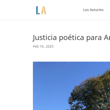
Les Asturies
Justicia poética para 
Feb 16, 2025