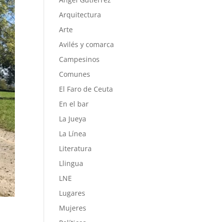
Arquitectura
Arte
Avilés y comarca
Campesinos
Comunes
El Faro de Ceuta
En el bar
La Jueya
La Línea
Literatura
Llingua
LNE
Lugares
Mujeres