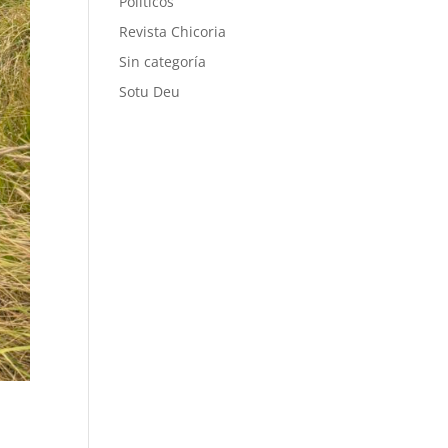
Políticos
Revista Chicoria
Sin categoría
Sotu Deu