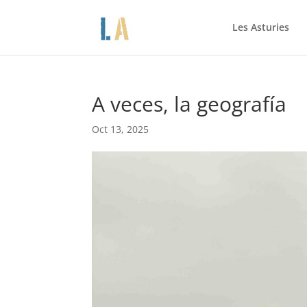
Les Asturies
A veces, la geografía
Oct 13, 2025