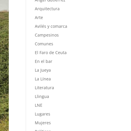
Arquitectura
Arte
Avilés y comarca
Campesinos
Comunes
El Faro de Ceuta
En el bar
La Jueya
La Línea
Literatura
Llingua
LNE
Lugares
Mujeres