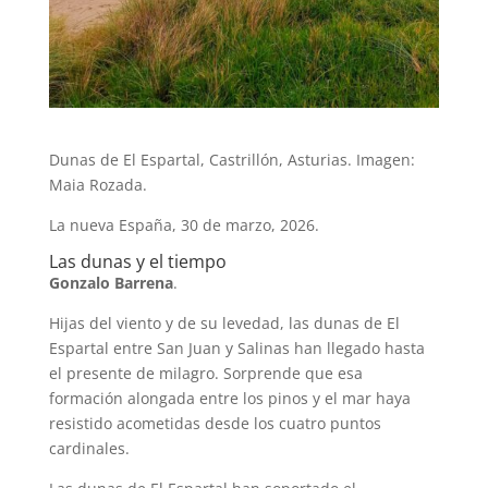
Dunas de El Espartal, Castrillón, Asturias. Imagen:
Maia Rozada.
La nueva España, 30 de marzo, 2026.
Las dunas y el tiempo
Gonzalo Barrena
.
Hijas del viento y de su levedad, las dunas de El
Espartal entre San Juan y Salinas han llegado hasta
el presente de milagro. Sorprende que esa
formación alongada entre los pinos y el mar haya
resistido acometidas desde los cuatro puntos
cardinales.