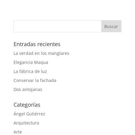
Entradas recientes
La verdad en los manglares
Elegancia Maqua
La fábrica de luz
Conservar la fachada
Dos antojanas
Categorías
Ángel Gutiérrez
Arquitectura
Arte