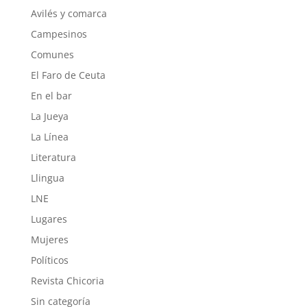
Avilés y comarca
Campesinos
Comunes
El Faro de Ceuta
En el bar
La Jueya
La Línea
Literatura
Llingua
LNE
Lugares
Mujeres
Políticos
Revista Chicoria
Sin categoría