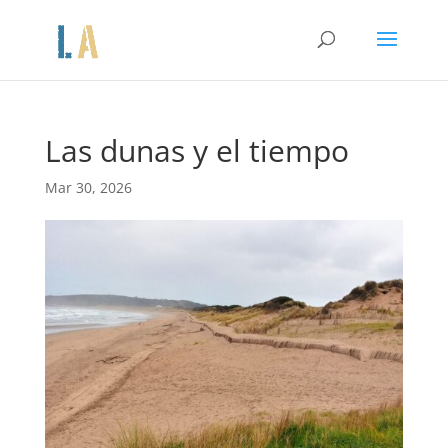
Las dunas y el tiempo
Mar 30, 2026