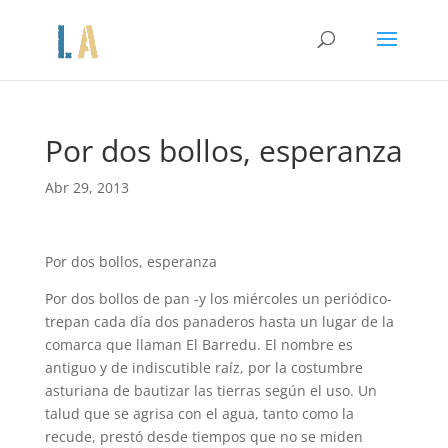
Por dos bollos, esperanza
Abr 29, 2013
Por dos bollos, esperanza
Por dos bollos de pan -y los miércoles un periódico-
trepan cada día dos panaderos hasta un lugar de la
comarca que llaman El Barredu. El nombre es
antiguo y de indiscutible raíz, por la costumbre
asturiana de bautizar las tierras según el uso. Un
talud que se agrisa con el agua, tanto como la
recude, prestó desde tiempos que no se miden