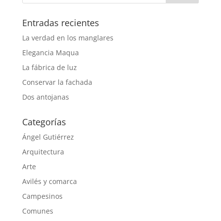
Entradas recientes
La verdad en los manglares
Elegancia Maqua
La fábrica de luz
Conservar la fachada
Dos antojanas
Categorías
Ángel Gutiérrez
Arquitectura
Arte
Avilés y comarca
Campesinos
Comunes