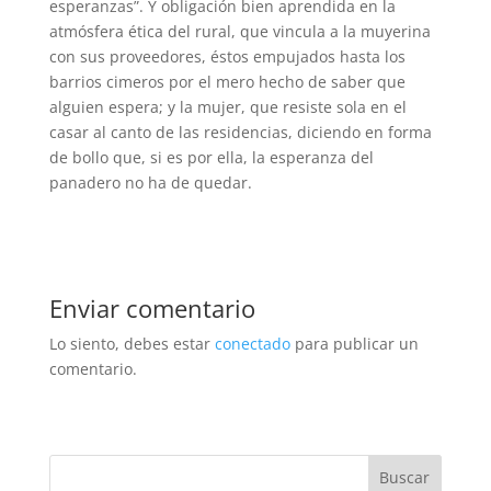
esperanzas”. Y obligación bien aprendida en la
atmósfera ética del rural, que vincula a la muyerina
con sus proveedores, éstos empujados hasta los
barrios cimeros por el mero hecho de saber que
alguien espera; y la mujer, que resiste sola en el
casar al canto de las residencias, diciendo en forma
de bollo que, si es por ella, la esperanza del
panadero no ha de quedar.
Enviar comentario
Lo siento, debes estar
conectado
para publicar un
comentario.