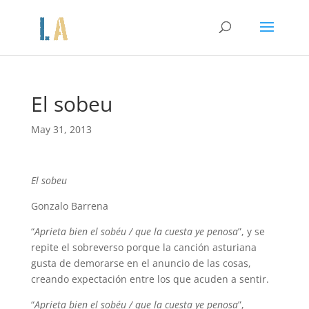
El sobeu
May 31, 2013
El sobeu
Gonzalo Barrena
“
Aprieta bien el sobéu / que la cuesta ye penosa
”, y se
repite el sobreverso porque la canción asturiana
gusta de demorarse en el anuncio de las cosas,
creando expectación entre los que acuden a sentir.
“
Aprieta bien el sobéu / que la cuesta ye penosa
”,