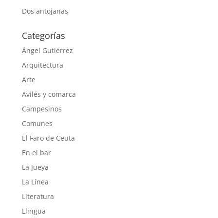
Dos antojanas
Categorías
Ángel Gutiérrez
Arquitectura
Arte
Avilés y comarca
Campesinos
Comunes
El Faro de Ceuta
En el bar
La Jueya
La Línea
Literatura
Llingua