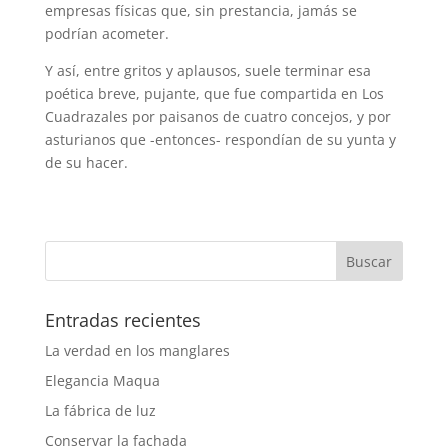
empresas físicas que, sin prestancia, jamás se
podrían acometer.
Y así, entre gritos y aplausos, suele terminar esa
poética breve, pujante, que fue compartida en Los
Cuadrazales por paisanos de cuatro concejos, y por
asturianos que -entonces- respondían de su yunta y
de su hacer.
Entradas recientes
La verdad en los manglares
Elegancia Maqua
La fábrica de luz
Conservar la fachada