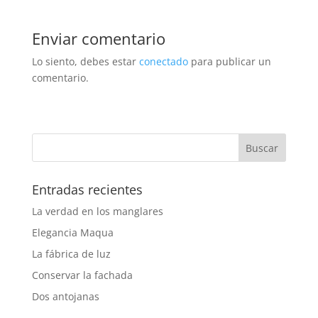
Enviar comentario
Lo siento, debes estar
conectado
para publicar un
comentario.
Entradas recientes
La verdad en los manglares
Elegancia Maqua
La fábrica de luz
Conservar la fachada
Dos antojanas