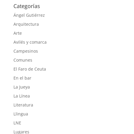
Categorías
Ángel Gutiérrez
Arquitectura
Arte
Avilés y comarca
Campesinos
Comunes
El Faro de Ceuta
En el bar
La Jueya
La Línea
Literatura
Llingua
LNE
Lugares