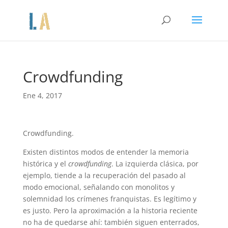
Crowdfunding
Ene 4, 2017
Crowdfunding.
Existen distintos modos de entender la memoria
histórica y el
crowdfunding
. La izquierda clásica, por
ejemplo, tiende a la recuperación del pasado al
modo emocional, señalando con monolitos y
solemnidad los crímenes franquistas. Es legítimo y
es justo. Pero la aproximación a la historia reciente
no ha de quedarse ahí: también siguen enterrados,