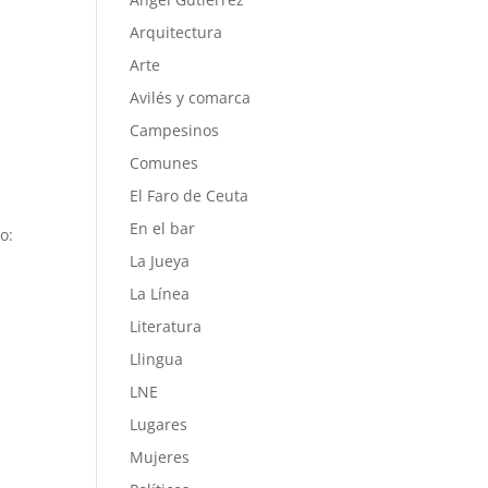
Arquitectura
Arte
Avilés y comarca
Campesinos
Comunes
El Faro de Ceuta
En el bar
o:
La Jueya
La Línea
Literatura
Llingua
LNE
Lugares
Mujeres