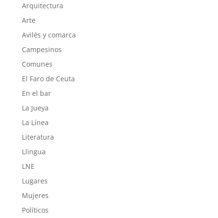
Arquitectura
Arte
Avilés y comarca
Campesinos
Comunes
El Faro de Ceuta
En el bar
La Jueya
La Línea
Literatura
Llingua
LNE
Lugares
Mujeres
Políticos