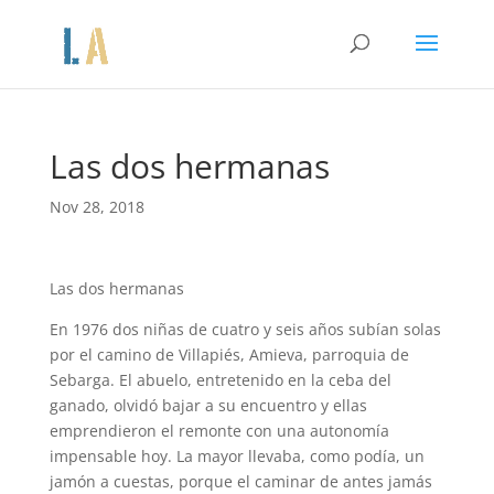
Las dos hermanas
Nov 28, 2018
Las dos hermanas
En 1976 dos niñas de cuatro y seis años subían solas
por el camino de Villapiés, Amieva, parroquia de
Sebarga. El abuelo, entretenido en la ceba del
ganado, olvidó bajar a su encuentro y ellas
emprendieron el remonte con una autonomía
impensable hoy. La mayor llevaba, como podía, un
jamón a cuestas, porque el caminar de antes jamás