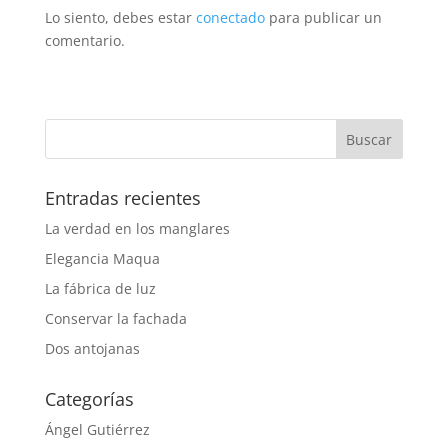
Lo siento, debes estar
conectado
para publicar un
comentario.
Entradas recientes
La verdad en los manglares
Elegancia Maqua
La fábrica de luz
Conservar la fachada
Dos antojanas
Categorías
Ángel Gutiérrez