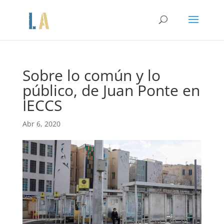
Sobre lo común y lo
público, de Juan Ponte en
IECCS
Abr 6, 2020