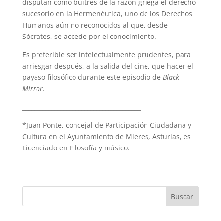
disputan como buitres de la razón griega el derecho
sucesorio en la Hermenéutica, uno de los Derechos
Humanos aún no reconocidos al que, desde
Sócrates, se accede por el conocimiento.
Es preferible ser intelectualmente prudentes, para
arriesgar después, a la salida del cine, que hacer el
payaso filosófico durante este episodio de
Black
Mirror
.
________________________________________
*Juan Ponte, concejal de Participación Ciudadana y
Cultura en el Ayuntamiento de Mieres, Asturias, es
Licenciado en Filosofía y músico.