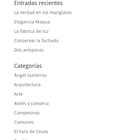
Entradas recientes
La verdad en los manglares
Elegancia Maqua
La fábrica de luz
Conservar la fachada
Dos antojanas
Categorías
Ángel Gutiérrez
Arquitectura
Arte
Avilés y comarca
Campesinos
Comunes
El Faro de Ceuta