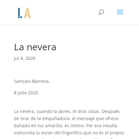
La nevera
Jul 8, 2020
Gonzalo Barrena.
8 julio 2020.
La nevera, cuando la abres, te dice cosas. Después
de tirar de la empuñadura, el mensaje que ofrece,
bañado en luz amarilla, es íntimo. Por eso resulta
indiscreta la visión del frigorífico que no es el propio,