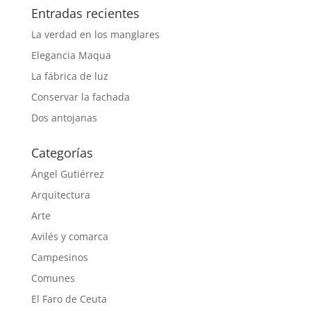
Entradas recientes
La verdad en los manglares
Elegancia Maqua
La fábrica de luz
Conservar la fachada
Dos antojanas
Categorías
Ángel Gutiérrez
Arquitectura
Arte
Avilés y comarca
Campesinos
Comunes
El Faro de Ceuta