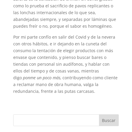
como lo prueba el sacrificio de pavos replicantes o
las lonchas internacionales de lo que sea,
abandejadas siempre, y separadas por láminas que
puedes freír o no, porque el sabor es homogéneo.
Por mi parte confío en salir del Covid y de la nevera
con otros hábitos, e ir dejando en la cuneta del
consumo la tentación de elegir productos con más
envase que contenido, y pienso buscar bares o
tiendas con personal sin audífonos, y hablar con
ellos del tiempo y de cosas vanas, mientras
digo
ponme un poco más,
contribuyendo como cliente
a reclamar mano de obra humana, valga la
redundancia, frente a las putas carcasas.