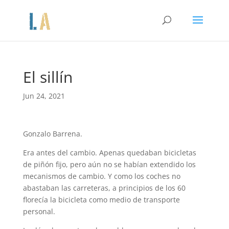
El sillín
Jun 24, 2021
Gonzalo Barrena.
Era antes del cambio. Apenas quedaban bicicletas
de piñón fijo, pero aún no se habían extendido los
mecanismos de cambio. Y como los coches no
abastaban las carreteras, a principios de los 60
florecía la bicicleta como medio de transporte
personal.