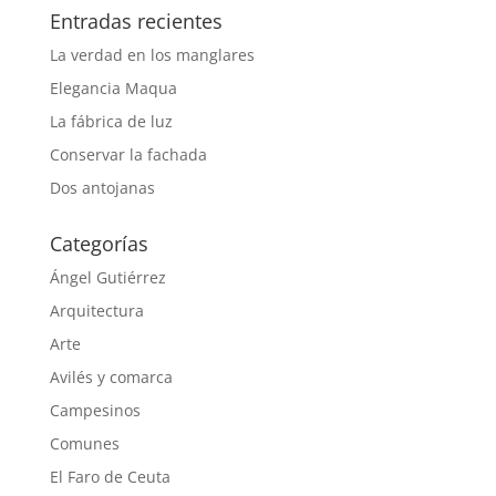
Entradas recientes
La verdad en los manglares
Elegancia Maqua
La fábrica de luz
Conservar la fachada
Dos antojanas
Categorías
Ángel Gutiérrez
Arquitectura
Arte
Avilés y comarca
Campesinos
Comunes
El Faro de Ceuta