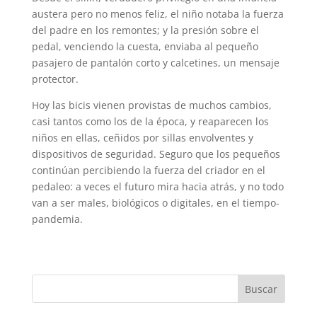
austera pero no menos feliz, el niño notaba la fuerza
del padre en los remontes; y la presión sobre el
pedal, venciendo la cuesta, enviaba al pequeño
pasajero de pantalón corto y calcetines, un mensaje
protector.
Hoy las bicis vienen provistas de muchos cambios,
casi tantos como los de la época, y reaparecen los
niños en ellas, ceñidos por sillas envolventes y
dispositivos de seguridad. Seguro que los pequeños
continúan percibiendo la fuerza del criador en el
pedaleo: a veces el futuro mira hacia atrás, y no todo
van a ser males, biológicos o digitales, en el tiempo-
pandemia.