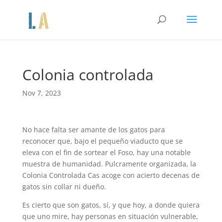
Colonia controlada
Nov 7, 2023
No hace falta ser amante de los gatos para
reconocer que, bajo el pequeño viaducto que se
eleva con el fin de sortear el Foso, hay una notable
muestra de humanidad. Pulcramente organizada, la
Colonia Controlada Cas acoge con acierto decenas de
gatos sin collar ni dueño.
Es cierto que son gatos, sí, y que hoy, a donde quiera
que uno mire, hay personas en situación vulnerable,