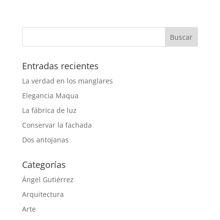
Entradas recientes
La verdad en los manglares
Elegancia Maqua
La fábrica de luz
Conservar la fachada
Dos antojanas
Categorías
Ángel Gutiérrez
Arquitectura
Arte