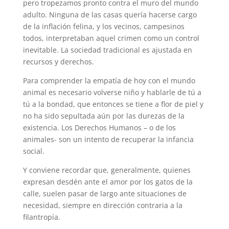
pero tropezamos pronto contra el muro del mundo
adulto. Ninguna de las casas quería hacerse cargo
de la inflación felina, y los vecinos, campesinos
todos, interpretaban aquel crimen como un control
inevitable. La sociedad tradicional es ajustada en
recursos y derechos.
Para comprender la empatía de hoy con el mundo
animal es necesario volverse niño y hablarle de tú a
tú a la bondad, que entonces se tiene a flor de piel y
no ha sido sepultada aún por las durezas de la
existencia. Los Derechos Humanos – o de los
animales- son un intento de recuperar la infancia
social.
Y conviene recordar que, generalmente, quienes
expresan desdén ante el amor por los gatos de la
calle, suelen pasar de largo ante situaciones de
necesidad, siempre en dirección contraria a la
filantropía.