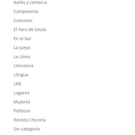
Avilés y comarca
Campesinos
Comunes
El Faro de Ceuta
En el bar
La Jueya
La Línea
Literatura
Llingua
LNE
Lugares
Mujeres
Políticos
Revista Chicoria
Sin categoría