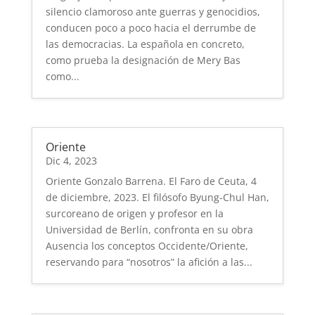
silencio clamoroso ante guerras y genocidios,
conducen poco a poco hacia el derrumbe de
las democracias. La española en concreto,
como prueba la designación de Mery Bas
como...
Oriente
Dic 4, 2023
Oriente Gonzalo Barrena. El Faro de Ceuta, 4
de diciembre, 2023. El filósofo Byung-Chul Han,
surcoreano de origen y profesor en la
Universidad de Berlín, confronta en su obra
Ausencia los conceptos Occidente/Oriente,
reservando para “nosotros” la afición a las...