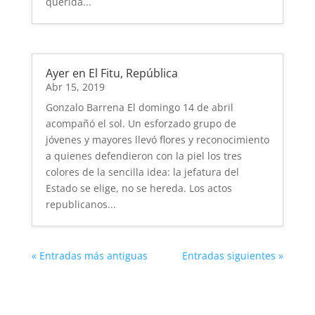
querida...
Ayer en El Fitu, República
Abr 15, 2019
Gonzalo Barrena El domingo 14 de abril
acompañó el sol. Un esforzado grupo de
jóvenes y mayores llevó flores y reconocimiento
a quienes defendieron con la piel los tres
colores de la sencilla idea: la jefatura del
Estado se elige, no se hereda. Los actos
republicanos...
« Entradas más antiguas
Entradas siguientes »