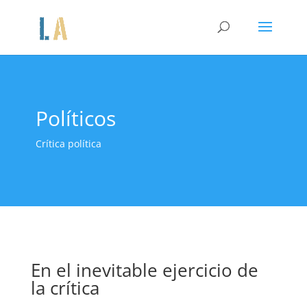
Políticos
Crítica política
En el inevitable ejercicio de
la crítica