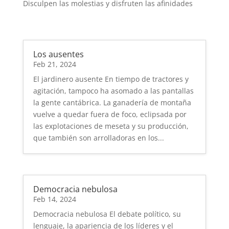
Disculpen las molestias y disfruten las afinidades
Los ausentes
Feb 21, 2024
El jardinero ausente En tiempo de tractores y
agitación, tampoco ha asomado a las pantallas
la gente cantábrica. La ganadería de montaña
vuelve a quedar fuera de foco, eclipsada por
las explotaciones de meseta y su producción,
que también son arrolladoras en los...
Democracia nebulosa
Feb 14, 2024
Democracia nebulosa El debate político, su
lenguaje, la apariencia de los líderes y el