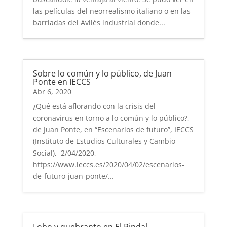
las películas del neorrealismo italiano o en las
barriadas del Avilés industrial donde...
Sobre lo común y lo público, de Juan
Ponte en IECCS
Abr 6, 2020
¿Qué está aflorando con la crisis del
coronavirus en torno a lo común y lo público?,
de Juan Ponte, en “Escenarios de futuro”, IECCS
(Instituto de Estudios Culturales y Cambio
Social), 2/04/2020,
https://www.ieccs.es/2020/04/02/escenarios-
de-futuro-juan-ponte/...