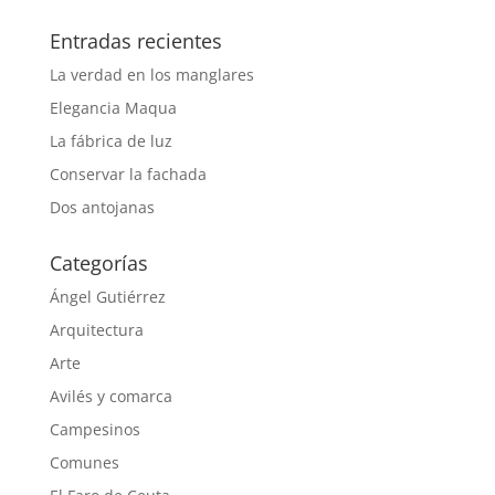
Entradas recientes
La verdad en los manglares
Elegancia Maqua
La fábrica de luz
Conservar la fachada
Dos antojanas
Categorías
Ángel Gutiérrez
Arquitectura
Arte
Avilés y comarca
Campesinos
Comunes