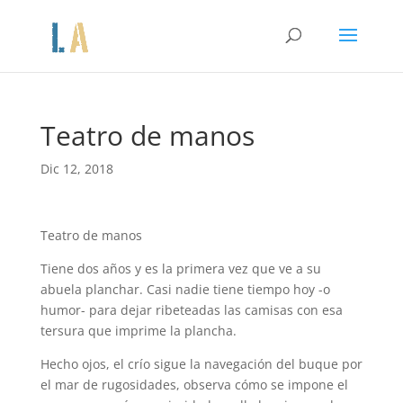
Teatro de manos
Dic 12, 2018
Teatro de manos
Tiene dos años y es la primera vez que ve a su
abuela planchar. Casi nadie tiene tiempo hoy -o
humor- para dejar ribeteadas las camisas con esa
tersura que imprime la plancha.
Hecho ojos, el crío sigue la navegación del buque por
el mar de rugosidades, observa cómo se impone el