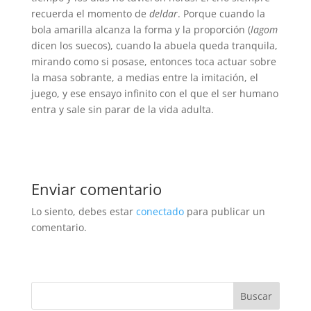
recuerda el momento de
deldar
. Porque cuando la
bola amarilla alcanza la forma y la proporción (
lagom
dicen los suecos), cuando la abuela queda tranquila,
mirando como si posase, entonces toca actuar sobre
la masa sobrante, a medias entre la imitación, el
juego, y ese ensayo infinito con el que el ser humano
entra y sale sin parar de la vida adulta.
Enviar comentario
Lo siento, debes estar
conectado
para publicar un
comentario.