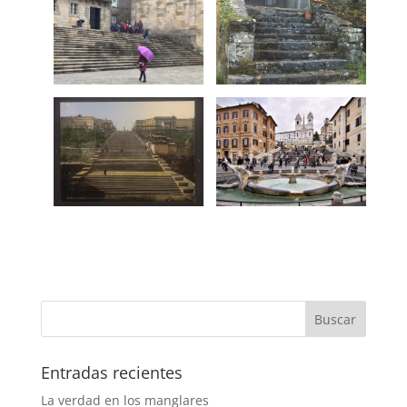
Entradas recientes
La verdad en los manglares