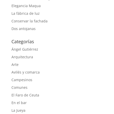
Elegancia Maqua
La fábrica de luz
Conservar la fachada
Dos antojanas
Categorías
Ángel Gutiérrez
Arquitectura
Arte
Avilés y comarca
Campesinos
Comunes
El Faro de Ceuta
En el bar
La Jueya