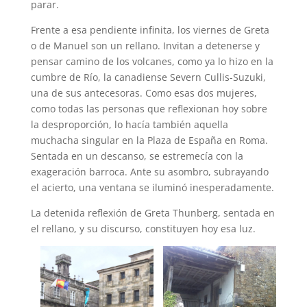
parar.
Frente a esa pendiente infinita, los viernes de Greta
o de Manuel son un rellano. Invitan a detenerse y
pensar camino de los volcanes, como ya lo hizo en la
cumbre de Río, la canadiense Severn Cullis-Suzuki,
una de sus antecesoras. Como esas dos mujeres,
como todas las personas que reflexionan hoy sobre
la desproporción, lo hacía también aquella
muchacha singular en la Plaza de España en Roma.
Sentada en un descanso, se estremecía con la
exageración barroca. Ante su asombro, subrayando
el acierto, una ventana se iluminó inesperadamente.
La detenida reflexión de Greta Thunberg, sentada en
el rellano, y su discurso, constituyen hoy esa luz.