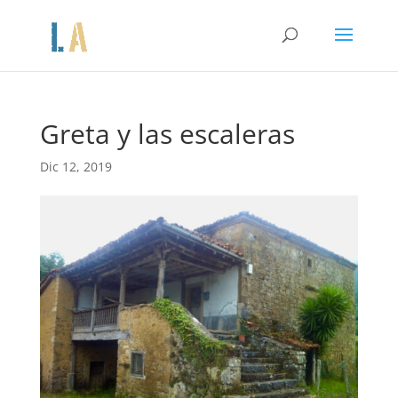
Greta y las escaleras
Dic 12, 2019